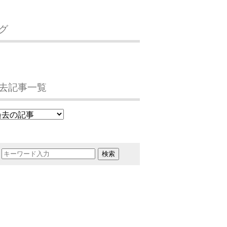
グ
去記事一覧