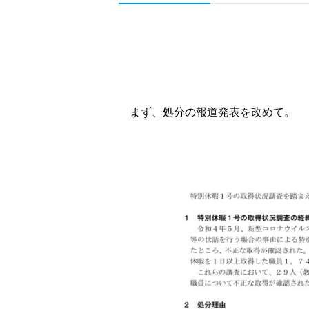
まず、処分の報道発表を改めて。