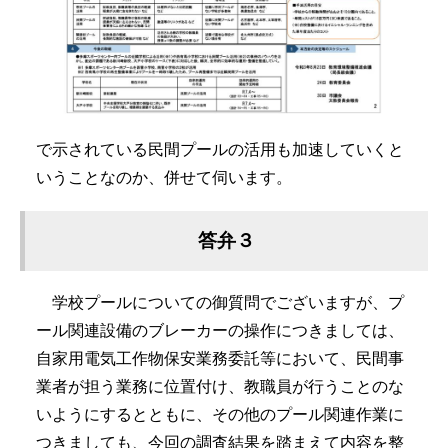
で示されている民間プールの活用も加速していくと
いうことなのか、併せて伺います。
答弁３
学校プールについての御質問でございますが、プ
ール関連設備のブレーカーの操作につきましては、
自家用電気工作物保安業務委託等において、民間事
業者が担う業務に位置付け、教職員が行うことのな
いようにするとともに、その他のプール関連作業に
つきましても、今回の調査結果を踏まえて内容を整