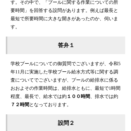
す。その中で、「プールに関する作業についての所
要時間」を回答する設問があります。例えば最長と
最短で所要時間に大きな開きがあったのか、伺いま
す。
答弁１
学校プールについての御質問でございますが、令和5
年11月に実施した学校プール給水方式等に関する調
査についてでございますが、プールの給排水に係る
おおよその作業時間は、給排水ともに、最短で1時間
程度、最長で、給水では約
１００時間
、排水では約
７２時間
となっております。
設問２