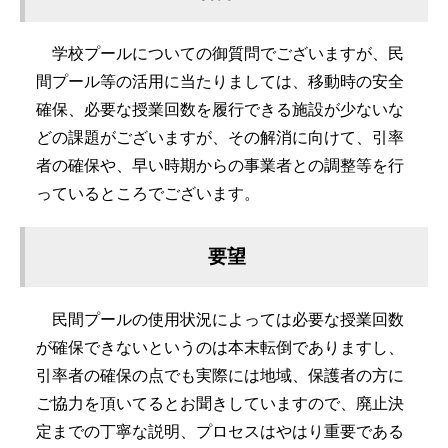
学校プールについての御質問でございますが、民
間プール等の活用に当たりましては、移動時の安全
確保、必要な授業回数を履行できる施設が少ないな
どの課題がございますが、その解消に向けて、引率
者の確保や、早い時期からの事業者との調整等を行
っているところでございます。
要望
民間プールの使用状況によっては必要な授業回数
が確保できないというのは本末転倒でありますし、
引率者の確保の点でも実際には地域、保護者の方に
ご協力を頂いてるとお聞きしていますので、廃止決
定までの丁寧な説明、プロセスはやはり重要である