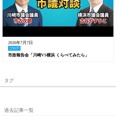
2026年7月7日
ブログ
市政報告会「川崎VS横浜 くらべてみたら」
タグ
過去記事一覧