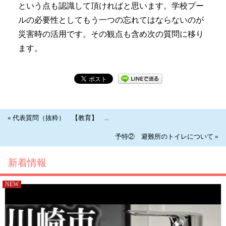
という点も認識して頂ければと思います。学校プー
ルの必要性としてもう一つの忘れてはならないのが
災害時の活用です。その観点も含め次の質問に移り
ます。
« 代表質問（抜粋） 【教育】 ...
予特② 避難所のトイレについて »
新着情報
NEW