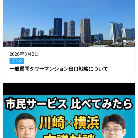
2026年8月2日
ブログ
一般質問タワーマンション出口戦略について