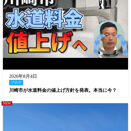
2026年8月4日
ブログ
川崎市が水道料金の値上げ方針を発表。本当に今？
NEW