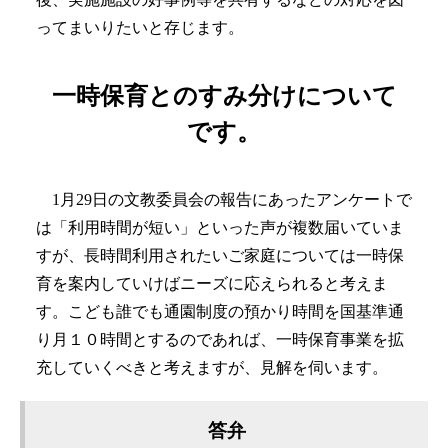
ってまいりたいと存じます。
一時保育とのすみ分けについて
です。
1月29日の文教委員会の報告にあったアンケートで
は「利用時間が短い」といった声が複数届いていま
すが、長時間利用されたいご家庭については一時保
育を案内していけばニーズに応えられると考えま
す。こども誰でも通園制度の預かり時間を国基準通
り月１０時間とするのであれば、一時保育事業を拡
充していくべきと考えますが、見解を伺います。
答弁