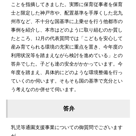
ことを指摘してきました。実際に保育従事者を保育
士と限定した神戸市や、配置基準を手厚くした北九
州市など、不十分な国基準に上乗せを行う他都市の
事例を紹介し、本市はどのように取り組むのか質し
たところ、12月の代表質問では「こどもを安心して
産み育てられる環境の充実に重点を置き、今年度の
利用状況等を踏まえながら検討を進めている」との
答弁でした。子ども達の安全がかかっています。今
年度を踏まえ、具体的にどのような環境整備を行っ
ていくのか伺います。そもそも国の基準で充分とい
う考えなのか併せて伺います。
答弁
乳児等通園支援事業についての御質問でございます
が、