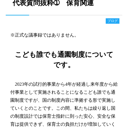
代表質問抜粋➀ 保育関連
ブログ
※正式な議事録ではありません。
こども誰でも通園制度について
です。
2023年の試行的事業から4年が経過し来年度から給
付事業として実施されることになるこども誰でも通
園制度ですが、国の制度内容に準拠する形で実施し
ていくとのことです。この間、私たちは繰り返し国
の制度設計では保育士指針に則った安心、安全な保
育は提供できず、保育士の負担だけが増加していく