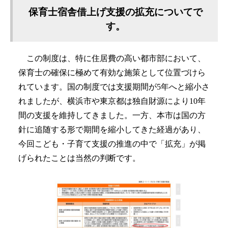
保育士宿舎借上げ支援の拡充についてで
す。
この制度は、特に住居費の高い都市部において、
保育士の確保に極めて有効な施策として位置づけら
れています。国の制度では支援期間が5年へと縮小さ
れましたが、横浜市や東京都は独自財源により10年
間の支援を維持してきました。一方、本市は国の方
針に追随する形で期間を縮小してきた経過があり、
今回こども・子育て支援の推進の中で「拡充」が掲
げられたことは当然の判断です。