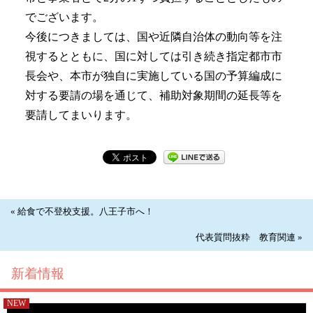
でございます。
今後につきましては、国や近隣自治体の動向等を注
視するとともに、国に対しては引き続き指定都市市
長会や、本市が独自に実施している国の予算編成に
対する要請の場を通じて、補助対象期間の延長等を
要請してまいります。
« 給食で不登校支援。八王子市へ！
代表質問抜粋 教育関連 »
新着情報
NEW