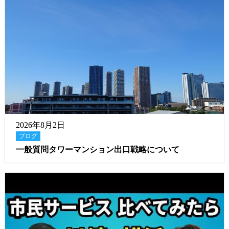
2026年8月2日
ブログ
一般質問タワーマンション出口戦略について