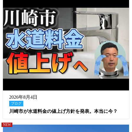
2026年8月4日
ブログ
川崎市が水道料金の値上げ方針を発表。本当に今？
NEW