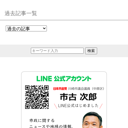
過去記事一覧