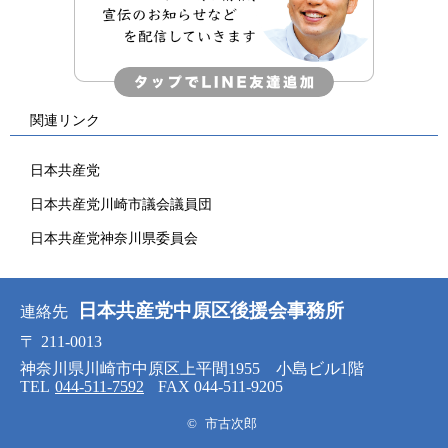
関連リンク
日本共産党
日本共産党川崎市議会議員団
日本共産党神奈川県委員会
日本共産党中原区後援会事務所
連絡先
〒
211-0013
神奈川県川崎市中原区上平間1955 小島ビル1階
TEL
044-511-7592
FAX 044-511-9205
©
市古次郎