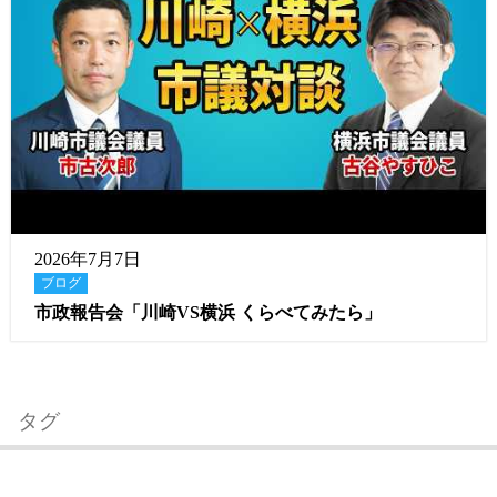
2026年7月7日
ブログ
市政報告会「川崎VS横浜 くらべてみたら」
タグ