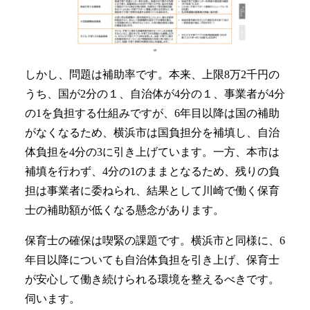
しかし、問題は補助率です。本来、上限8万2千円の
うち、国が2分の１、自治体が4分の１、事業者が4分
の1を負担する仕組みですが、6年目以降は国の補助
がなくなるため、横浜市は国負担分を補填し、自治
体負担を4分の3に引き上げています。一方、本市は
補填を行わず、4分の1のままとなるため、残りの負
担は事業者に委ねられ、結果として川崎で働く保育
士の補助額が低くなる懸念があります。
保育士の確保は喫緊の課題です。横浜市と同様に、6
年目以降についても自治体負担を引き上げ、保育士
が安心して働き続けられる環境を整えるべきです。
伺います。