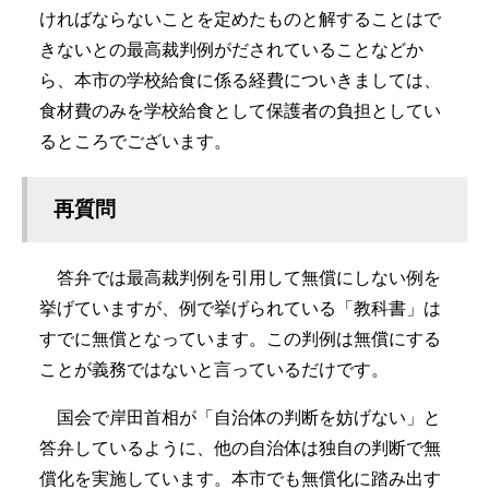
ければならないことを定めたものと解することはで
きないとの最高裁判例がだされていることなどか
ら、本市の学校給食に係る経費についきましては、
食材費のみを学校給食として保護者の負担としてい
るところでございます。
再質問
答弁では最高裁判例を引用して無償にしない例を
挙げていますが、例で挙げられている「教科書」は
すでに無償となっています。この判例は無償にする
ことが義務ではないと言っているだけです。
国会で岸田首相が「自治体の判断を妨げない」と
答弁しているように、他の自治体は独自の判断で
無
償化
を実施しています。本市でも無償化に踏み出す