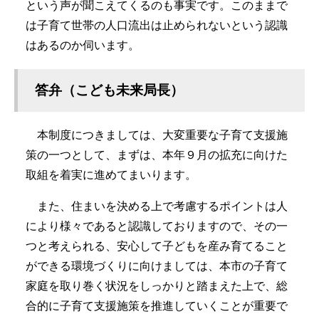
という声が聞こえてくるのも事実です。このままで
は子育て世帯の人口流出は止められないという認識
はあるのか伺います。
答弁（こども未来局長）
本制度につきましては、大変重要な子育て支援施
策の一つとして、まずは、本年９月の拡充に向けた
取組を着実に進めてまいります。
また、住まいを決める上で考慮するポイントは人
により様々であると認識しておりますので、その一
つと考えられる、安心して子どもを産み育てること
ができる環境づくりに向けましては、本市の子育て
家庭を取り巻く状況をしっかりと踏まえた上で、総
合的に子育て支援施策を推進していくことが重要で