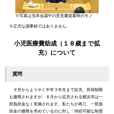
※写真は当本会議中の意見書提案時のモノ
※正式な議事録ではありません。
小児医療費助成（１８歳まで拡
充）について
質問
９月からようやく中学３年生まで拡充、所得制限
も撤廃されますが、８月から拡充される横浜市は一
部負担金なく実施されます。私たちが再三、一部負
担金の撤廃を求めているのに対し「持続可能な制度