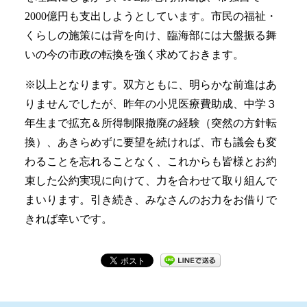
2000億円も支出しようとしています。市民の福祉・
くらしの施策には背を向け、臨海部には大盤振る舞
いの今の市政の転換を強く求めておきます。
※以上となります。双方ともに、明らかな前進はあ
りませんでしたが、昨年の小児医療費助成、中学３
年生まで拡充＆所得制限撤廃の経験（突然の方針転
換）、あきらめずに要望を続ければ、市も議会も変
わることを忘れることなく、これからも皆様とお約
束した公約実現に向けて、力を合わせて取り組んで
まいります。引き続き、みなさんのお力をお借りで
きれば幸いです。