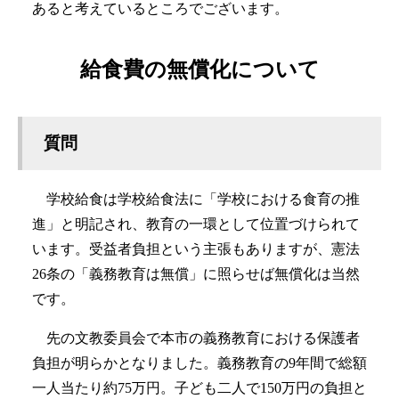
あると考えているところでございます。
給食費の無償化について
質問
学校給食は学校給食法に「学校における食育の推
進」と明記され、教育の一環として位置づけられて
います。受益者負担という主張もありますが、憲法
26条の「義務教育は無償」に照らせば無償化は当然
です。
先の文教委員会で本市の義務教育における保護者
負担が明らかとなりました。義務教育の9年間で総額
一人当たり約75万円。子ども二人で150万円の負担と