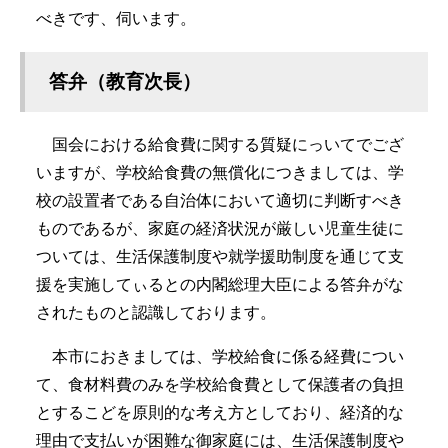
べきです、伺います。
答弁（教育次長）
国会における給食費に関する質疑にっいてでござ
いますが、学校給食費の無償化につきましては、学
校の設置者である自治体において適切に判断すべき
ものであるが、家庭の経済状況が厳しい児童生徒に
ついては、生活保護制度や就学援助制度を通じて支
援を実施してぃるとの内閣総理大臣による答弁がな
されたものと認識しております。
本市におきましては、学校給食に係る経費につい
て、食材料費のみを学校給食費として保護者の負担
とするこどを原則的な考え方としており、経済的な
理由で支払いが困難な御家庭には、生活保護制度や