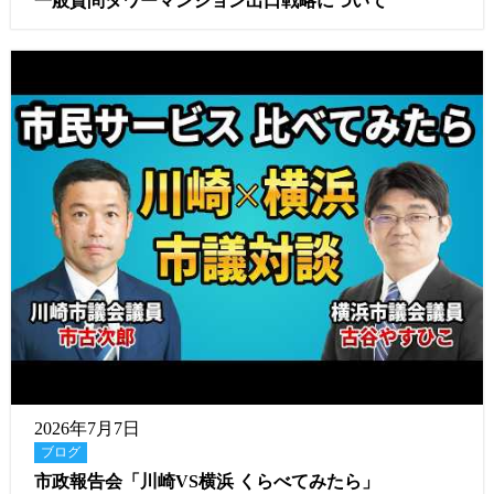
一般質問タワーマンション出口戦略について
2026年7月7日
ブログ
市政報告会「川崎VS横浜 くらべてみたら」