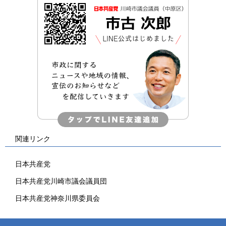
関連リンク
日本共産党
日本共産党川崎市議会議員団
日本共産党神奈川県委員会