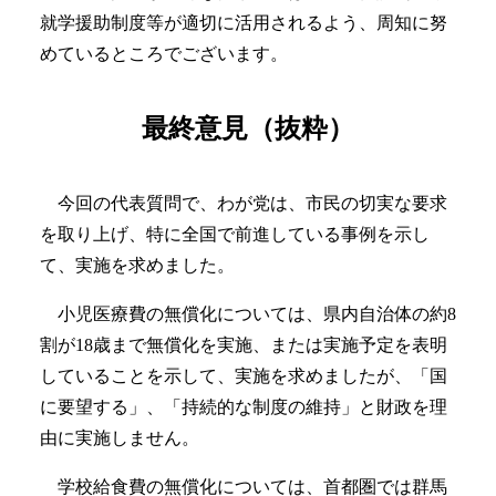
就学援助制度等が適切に活用されるよう、周知に努
めているところでございます。
最終意見（抜粋）
今回の代表質問で、わが党は、市民の切実な要求
を取り上げ、特に全国で前進している事例を示し
て、実施を求めました。
小児医療費の無償化については、県内自治体の約8
割が18歳まで無償化を実施、または実施予定を表明
していることを示して、実施を求めましたが、「国
に要望する」、「持続的な制度の維持」と財政を理
由に実施しません。
学校給食費の無償化については、首都圏では群馬