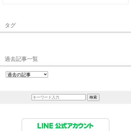
タグ
過去記事一覧