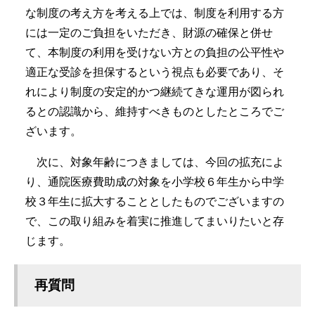
な制度の考え方を考える上では、制度を利用する方
には一定のご負担をいただき、財源の確保と併せ
て、本制度の利用を受けない方との負担の公平性や
適正な受診を担保するという視点も必要であり、そ
れにより制度の安定的かつ継続てきな運用が図られ
るとの認識から、維持すべきものとしたところでご
ざいます。
次に、対象年齢につきましては、今回の拡充によ
り、通院医療費助成の対象を小学校６年生から中学
校３年生に拡大することとしたものでございますの
で、この取り組みを着実に推進してまいりたいと存
じます。
再質問