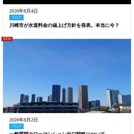
2026年8月4日
ブログ
川崎市が水道料金の値上げ方針を発表。本当に今？
NEW
2026年8月2日
ブログ