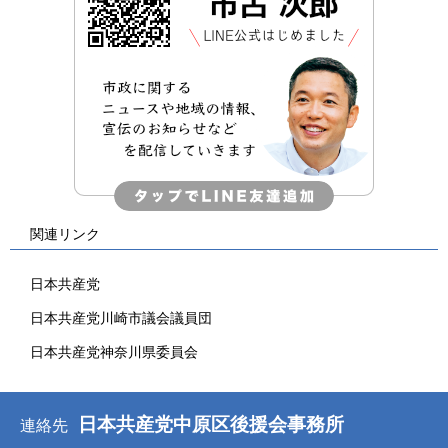
関連リンク
日本共産党
日本共産党川崎市議会議員団
日本共産党神奈川県委員会
日本共産党中原区後援会事務所
連絡先