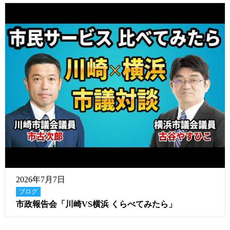
2026年7月7日
ブログ
市政報告会「川崎VS横浜 くらべてみたら」