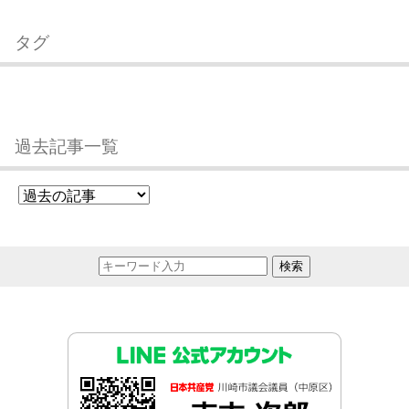
タグ
過去記事一覧