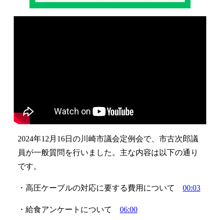
2024年12月16日の川崎市議会定例会で、市古次郎議
員が一般質問を行いました。主な内容は以下の通り
です。
・高圧ケーブルの対応に要する費用について
00:03
・給食アンケートについて
06:00