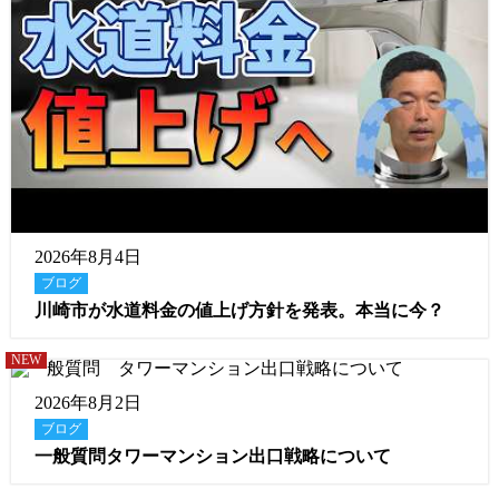
2026年8月4日
ブログ
川崎市が水道料金の値上げ方針を発表。本当に今？
NEW
2026年8月2日
ブログ
一般質問タワーマンション出口戦略について